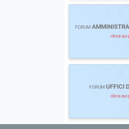
AMMINISTRA
FORUM
clicca qui 
UFFICI 
FORUM
clicca qui 