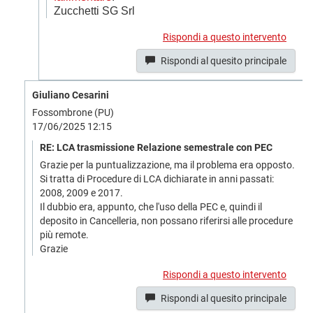
Zucchetti SG Srl
Rispondi a questo intervento
Rispondi al quesito principale
Giuliano Cesarini
Fossombrone (PU)
17/06/2025 12:15
RE: LCA trasmissione Relazione semestrale con PEC
Grazie per la puntualizzazione, ma il problema era opposto.
Si tratta di Procedure di LCA dichiarate in anni passati:
2008, 2009 e 2017.
Il dubbio era, appunto, che l'uso della PEC e, quindi il
deposito in Cancelleria, non possano riferirsi alle procedure
più remote.
Grazie
Rispondi a questo intervento
Rispondi al quesito principale