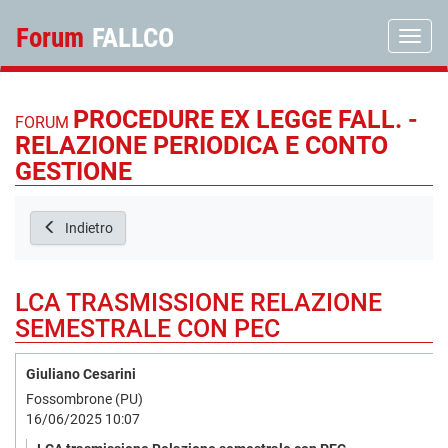
Forum
FALLCO
Toggle
PROCEDURE EX LEGGE FALL. -
FORUM
RELAZIONE PERIODICA E CONTO
GESTIONE
Indietro
LCA TRASMISSIONE RELAZIONE
SEMESTRALE CON PEC
Giuliano Cesarini
Fossombrone (PU)
16/06/2025 10:07