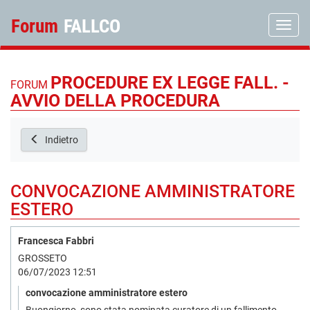
Forum
FALLCO
Toggle
PROCEDURE EX LEGGE FALL. -
FORUM
AVVIO DELLA PROCEDURA
Indietro
CONVOCAZIONE AMMINISTRATORE
ESTERO
Francesca Fabbri
GROSSETO
06/07/2023 12:51
convocazione amministratore estero