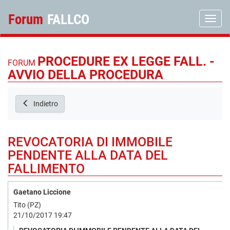
Forum
FALLCO
Toggle
PROCEDURE EX LEGGE FALL. -
FORUM
AVVIO DELLA PROCEDURA
Indietro
REVOCATORIA DI IMMOBILE
PENDENTE ALLA DATA DEL
FALLIMENTO
Gaetano Liccione
Tito (PZ)
21/10/2017 19:47