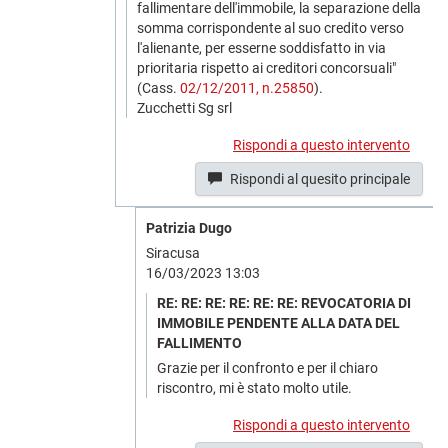
fallimentare dell'immobile, la separazione della
somma corrispondente al suo credito verso
l'alienante, per esserne soddisfatto in via
prioritaria rispetto ai creditori concorsuali"
(Cass.
02/12/2011, n.25850
).
Zucchetti Sg srl
Rispondi a questo intervento
Rispondi al quesito principale
Patrizia Dugo
Siracusa
16/03/2023 13:03
RE: RE: RE: RE: RE: RE: REVOCATORIA DI
IMMOBILE PENDENTE ALLA DATA DEL
FALLIMENTO
Grazie per il confronto e per il chiaro
riscontro, mi è stato molto utile.
Rispondi a questo intervento