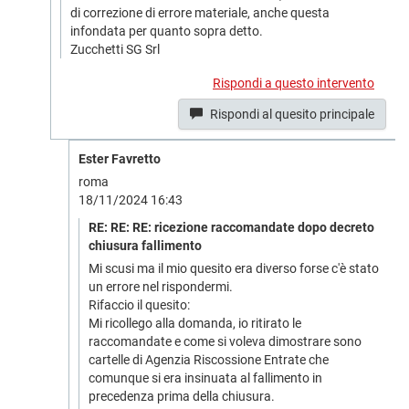
di correzione di errore materiale, anche questa
infondata per quanto sopra detto.
Zucchetti SG Srl
Rispondi a questo intervento
Rispondi al quesito principale
Ester Favretto
roma
18/11/2024 16:43
RE: RE: RE: ricezione raccomandate dopo decreto
chiusura fallimento
Mi scusi ma il mio quesito era diverso forse c'è stato
un errore nel rispondermi.
Rifaccio il quesito:
Mi ricollego alla domanda, io ritirato le
raccomandate e come si voleva dimostrare sono
cartelle di Agenzia Riscossione Entrate che
comunque si era insinuata al fallimento in
precedenza prima della chiusura.