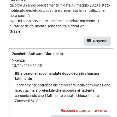
Buonasera
da oltre un anno precisamente in data 17 maggio 2023 è stato
notificato decreto di chiusura e presentato la cancellazione
della società.
Oggi mi sono prevenute due raccomandate ma come ex
curatrice del fallimento sono tenuta a ritirarle?
Grazie
Rispondi
Zucchetti Software Giuridico srl
Vicenza
13/11/2024 11:05
RE: ricezione raccomandate dopo decreto chiusura
fallimento
Teoricamente potrebbe disinteressarsi della comunicazione
ricevuta, ma è' preferibile che risponda al mittente
comunicando che il fallimento e' stato chiuso in data .
Zucchetti SG Srl
Rispondi a questo intervento