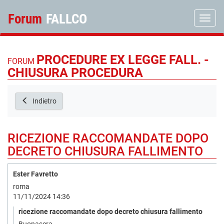
Forum
FALLCO
Toggle
PROCEDURE EX LEGGE FALL. -
FORUM
CHIUSURA PROCEDURA
Indietro
RICEZIONE RACCOMANDATE DOPO
DECRETO CHIUSURA FALLIMENTO
Ester Favretto
roma
11/11/2024 14:36
ricezione raccomandate dopo decreto chiusura fallimento