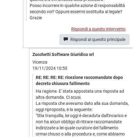
Posso incorrere in qualche azione di responsabilità
secondo voi? Oppure essermi sostituita al legale?
Grazie
Rispondi a questo intervento
Rispondi al quesito principale
Zucchetti Software Giuridico srl
Vicenza
19/11/2024 10:50
RE: RE: RE: RE: ricezione raccomandate dopo
decreto chiusura fallimento
Ha ragione. E' stata appostata una risposta ad
altra domanda. Ci scusi.
La risposta che avevamo dato alla sua domanda,
oggi riproposta, è la seguente:
"Stia tranquilla, lei oggi è decaduta dall'incarico e
non ha alcun obbligo di ritirare raccomandate
indirizzate a lei quale curatore del fallimento
ormai chiuso o alla procedura e, come abbiamo