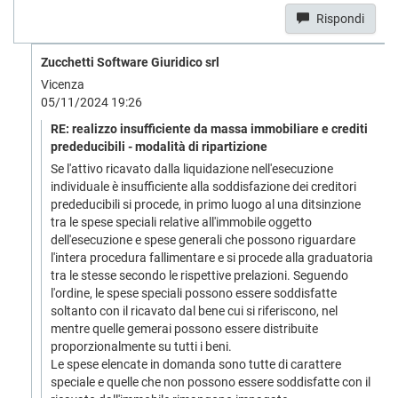
Rispondi
Zucchetti Software Giuridico srl
Vicenza
05/11/2024 19:26
RE: realizzo insufficiente da massa immobiliare e crediti
prededucibili - modalità di ripartizione
Se l'attivo ricavato dalla liquidazione nell'esecuzione
individuale è insufficiente alla soddisfazione dei creditori
prededucibili si procede, in primo luogo al una ditsinzione
tra le spese speciali relative all'immobile oggetto
dell'esecuzione e spese generali che possono riguardare
l'intera procedura fallimentare e si procede alla graduatoria
tra le stesse secondo le rispettive prelazioni. Seguendo
l'ordine, le spese speciali possono essere soddisfatte
soltanto con il ricavato dal bene cui si riferiscono, nel
mentre quelle gemerai possono essere distribuite
proporzionalmente su tutti i beni.
Le spese elencate in domanda sono tutte di carattere
speciale e quelle che non possono essere soddisfatte con il