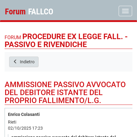
Forum
FALLCO
Toggle
PROCEDURE EX LEGGE FALL. -
FORUM
PASSIVO E RIVENDICHE
Indietro
AMMISSIONE PASSIVO AVVOCATO
DEL DEBITORE ISTANTE DEL
PROPRIO FALLIMENTO/L.G.
Enrico Colasanti
Rieti
02/10/2025 17:23